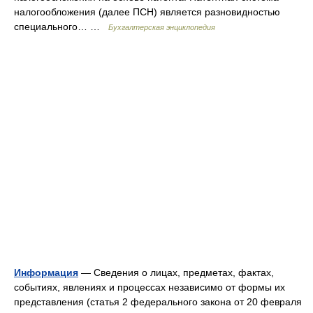
налогообложения (далее ПСН) является разновидностью
специального… …
Бухгалтерская энциклопедия
Информация
— Сведения о лицах, предметах, фактах,
событиях, явлениях и процессах независимо от формы их
представления (статья 2 федерального закона от 20 февраля