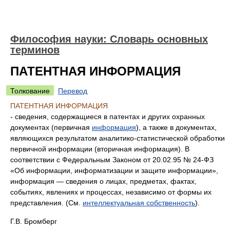
Философия науки: Словарь основных
терминов
ПАТЕНТНАЯ ИНФОРМАЦИЯ
Толкование
Перевод
ПАТЕНТНАЯ ИНФОРМАЦИЯ
- сведения, содержащиеся в патентах и других охранных
документах (первичная
информация
), а также в документах,
являющихся результатом аналитико-статистической обработки
первичной информации (вторичная информация). В
соответствии с Федеральным Законом от 20.02.95 № 24-ФЗ
«Об информации, информатизации и защите информации»,
информация — сведения о лицах, предметах, фактах,
событиях, явлениях и процессах, независимо от формы их
представления. (См.
интеллектуальная собственность
).
Г.В. Бромберг