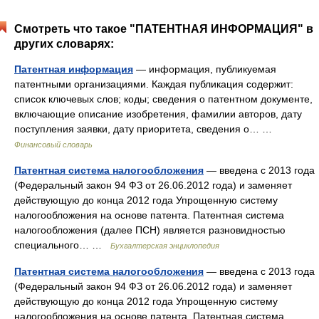
Смотреть что такое "ПАТЕНТНАЯ ИНФОРМАЦИЯ" в
других словарях:
Патентная информация
— информация, публикуемая
патентными организациями. Каждая публикация содержит:
список ключевых слов; коды; сведения о патентном документе,
включающие описание изобретения, фамилии авторов, дату
поступления заявки, дату приоритета, сведения о… …
Финансовый словарь
Патентная система налогообложения
— введена с 2013 года
(Федеральный закон 94 ФЗ от 26.06.2012 года) и заменяет
действующую до конца 2012 года Упрощенную систему
налогообложения на основе патента. Патентная система
налогообложения (далее ПСН) является разновидностью
специального… …
Бухгалтерская энциклопедия
Патентная система налогообложения
— введена с 2013 года
(Федеральный закон 94 ФЗ от 26.06.2012 года) и заменяет
действующую до конца 2012 года Упрощенную систему
налогообложения на основе патента. Патентная система