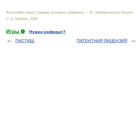
Философия науки: Словарь основных терминов. — М.: Академический Проект
.
С. А. Лебедев
.
2004
.
Игры ⚽
Нужен реферат?
ПАСТИШ
ПАТЕНТНАЯ ЛИЦЕНЗИЯ